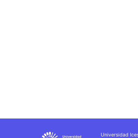
Universidad Ice