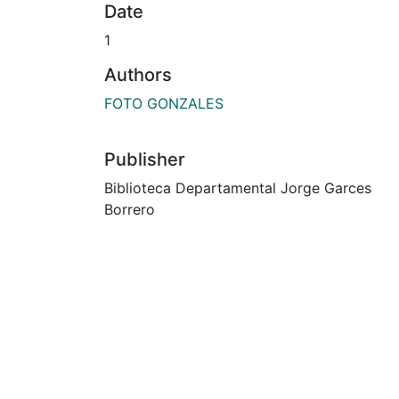
Date
1
Authors
FOTO GONZALES
Publisher
Biblioteca Departamental Jorge Garces
Borrero