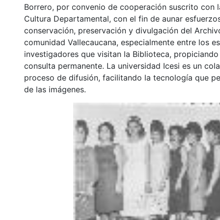
Borrero, por convenio de cooperación suscrito con l
Cultura Departamental, con el fin de aunar esfuerzo
conservación, preservación y divulgación del Archivo
comunidad Vallecaucana, especialmente entre los es
investigadores que visitan la Biblioteca, propiciando
consulta permanente. La universidad Icesi es un col
proceso de difusión, facilitando la tecnología que pe
de las imágenes.