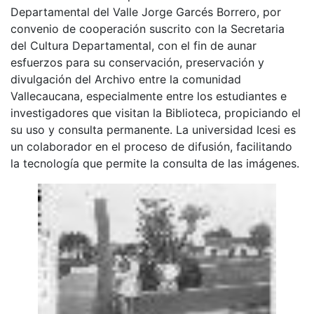
Departamental del Valle Jorge Garcés Borrero, por
convenio de cooperación suscrito con la Secretaria
del Cultura Departamental, con el fin de aunar
esfuerzos para su conservación, preservación y
divulgación del Archivo entre la comunidad
Vallecaucana, especialmente entre los estudiantes e
investigadores que visitan la Biblioteca, propiciando el
su uso y consulta permanente. La universidad Icesi es
un colaborador en el proceso de difusión, facilitando
la tecnología que permite la consulta de las imágenes.