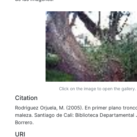
Click on the image to open the gallery.
Citation
Rodriguez Orjuela, M. (2005). En primer plano tronc
maleza. Santiago de Cali: Biblioteca Departamental
Borrero.
URI