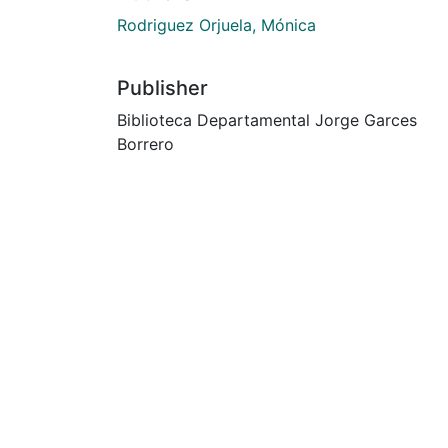
Rodriguez Orjuela, Mónica
Publisher
Biblioteca Departamental Jorge Garces
Borrero