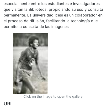
especialmente entre los estudiantes e investigadores
que visitan la Biblioteca, propiciando su uso y consulta
permanente. La universidad Icesi es un colaborador en
el proceso de difusión, facilitando la tecnología que
permite la consulta de las imágenes
Click on the image to open the gallery.
URI