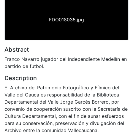
FDO018035.jpg
Abstract
Franco Navarro jugador del Independiente Medellín en
partido de futbol.
Description
El Archivo del Patrimonio Fotográfico y Fílmico del
Valle del Cauca es responsabilidad de la Biblioteca
Departamental del Valle Jorge Garcés Borrero, por
convenio de cooperación suscrito con la Secretaría de
Cultura Departamental, con el fin de aunar esfuerzos
para su conservación, preservación y divulgación del
Archivo entre la comunidad Vallecaucana,