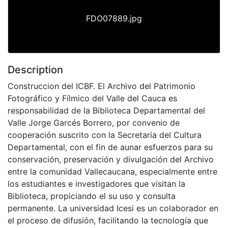
FDO07889.jpg
Description
Construccion del ICBF. El Archivo del Patrimonio
Fotográfico y Fílmico del Valle del Cauca es
responsabilidad de la Biblioteca Departamental del
Valle Jorge Garcés Borrero, por convenio de
cooperación suscrito con la Secretaria del Cultura
Departamental, con el fin de aunar esfuerzos para su
conservación, preservación y divulgación del Archivo
entre la comunidad Vallecaucana, especialmente entre
los estudiantes e investigadores que visitan la
Biblioteca, propiciando el su uso y consulta
permanente. La universidad Icesi es un colaborador en
el proceso de difusión, facilitando la tecnología que