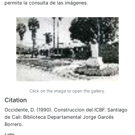
permite la consulta de las imágenes.
Click on the image to open the gallery.
Citation
Occidente, D. (1990). Construccion del ICBF. Santiago
de Cali: Biblioteca Departamental Jorge Garcés
Borrero.