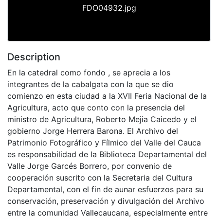
FDO04932.jpg
Description
En la catedral como fondo , se aprecia a los
integrantes de la cabalgata con la que se dio
comienzo en esta ciudad a la XVII Feria Nacional de la
Agricultura, acto que conto con la presencia del
ministro de Agricultura, Roberto Mejia Caicedo y el
gobierno Jorge Herrera Barona. El Archivo del
Patrimonio Fotográfico y Fílmico del Valle del Cauca
es responsabilidad de la Biblioteca Departamental del
Valle Jorge Garcés Borrero, por convenio de
cooperación suscrito con la Secretaria del Cultura
Departamental, con el fin de aunar esfuerzos para su
conservación, preservación y divulgación del Archivo
entre la comunidad Vallecaucana, especialmente entre