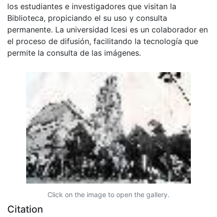
los estudiantes e investigadores que visitan la
Biblioteca, propiciando el su uso y consulta
permanente. La universidad Icesi es un colaborador en
el proceso de difusión, facilitando la tecnología que
permite la consulta de las imágenes.
Click on the image to open the gallery.
Citation