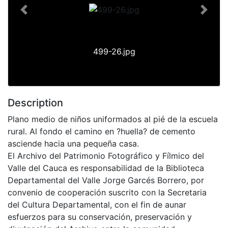
Previous
Next
499-26.jpg
Description
Plano medio de niños uniformados al pié de la escuela
rural. Al fondo el camino en ?huella? de cemento
asciende hacia una pequeña casa.
El Archivo del Patrimonio Fotográfico y Fílmico del
Valle del Cauca es responsabilidad de la Biblioteca
Departamental del Valle Jorge Garcés Borrero, por
convenio de cooperación suscrito con la Secretaria
del Cultura Departamental, con el fin de aunar
esfuerzos para su conservación, preservación y