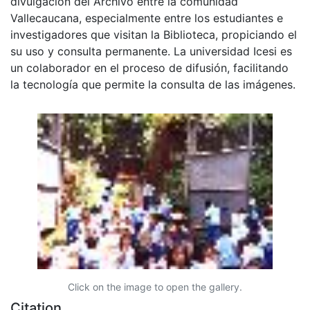
divulgación del Archivo entre la comunidad
Vallecaucana, especialmente entre los estudiantes e
investigadores que visitan la Biblioteca, propiciando el
su uso y consulta permanente. La universidad Icesi es
un colaborador en el proceso de difusión, facilitando
la tecnología que permite la consulta de las imágenes.
Click on the image to open the gallery.
Citation