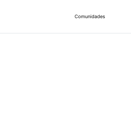
Comunidades
Estadísticas