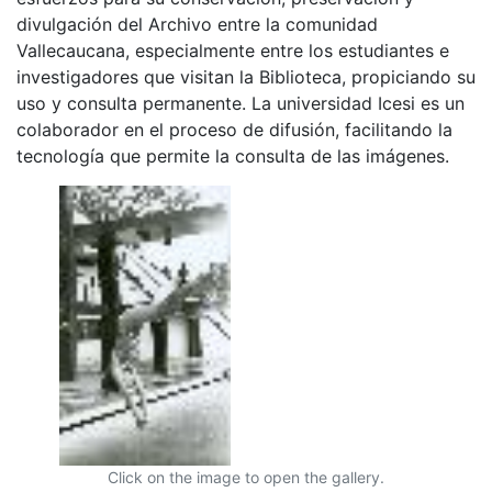
divulgación del Archivo entre la comunidad
Vallecaucana, especialmente entre los estudiantes e
investigadores que visitan la Biblioteca, propiciando su
uso y consulta permanente. La universidad Icesi es un
colaborador en el proceso de difusión, facilitando la
tecnología que permite la consulta de las imágenes.
Click on the image to open the gallery.