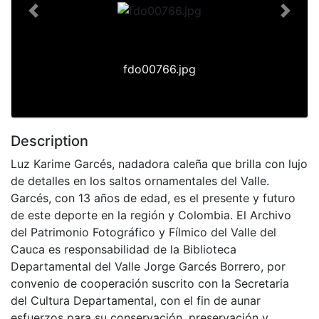
Previous
Next
fdo00766.jpg
Description
Luz Karime Garcés, nadadora caleña que brilla con lujo
de detalles en los saltos ornamentales del Valle.
Garcés, con 13 años de edad, es el presente y futuro
de este deporte en la región y Colombia. El Archivo
del Patrimonio Fotográfico y Fílmico del Valle del
Cauca es responsabilidad de la Biblioteca
Departamental del Valle Jorge Garcés Borrero, por
convenio de cooperación suscrito con la Secretaria
del Cultura Departamental, con el fin de aunar
esfuerzos para su conservación, preservación y