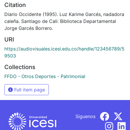
Citation
Diario Occidente (1995). Luz Karime Garcés, nadadora
caleña. Santiago de Cali: Biblioteca Departamental
Jorge Garcés Borrero.
URI
https://audiovisuales.icesi.edu.co/handle/123456789/5
9503
Collections
FFDO - Otros Deportes - Patrimonial
Full item page
Síguenos