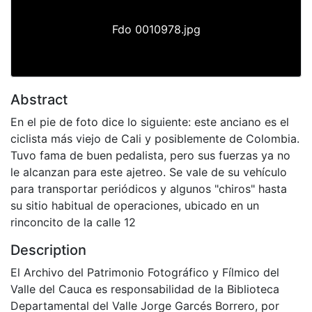
Fdo 0010978.jpg
Abstract
En el pie de foto dice lo siguiente: este anciano es el
ciclista más viejo de Cali y posiblemente de Colombia.
Tuvo fama de buen pedalista, pero sus fuerzas ya no
le alcanzan para este ajetreo. Se vale de su vehículo
para transportar periódicos y algunos "chiros" hasta
su sitio habitual de operaciones, ubicado en un
rinconcito de la calle 12
Description
El Archivo del Patrimonio Fotográfico y Fílmico del
Valle del Cauca es responsabilidad de la Biblioteca
Departamental del Valle Jorge Garcés Borrero, por