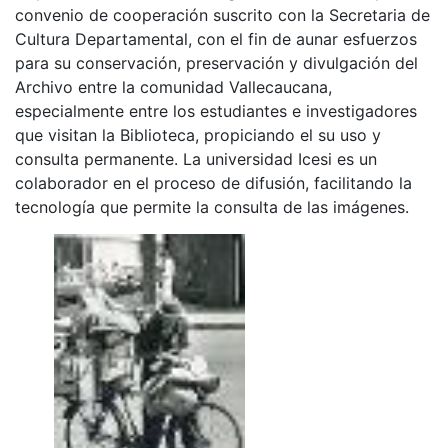
convenio de cooperación suscrito con la Secretaria de
Cultura Departamental, con el fin de aunar esfuerzos
para su conservación, preservación y divulgación del
Archivo entre la comunidad Vallecaucana,
especialmente entre los estudiantes e investigadores
que visitan la Biblioteca, propiciando el su uso y
consulta permanente. La universidad Icesi es un
colaborador en el proceso de difusión, facilitando la
tecnología que permite la consulta de las imágenes.