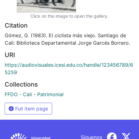
Click on the image to open the gallery.
Citation
Gómez, G. (1983). El ciclista más viejo. Santiago de
Cali: Biblioteca Departamental Jorge Garcés Borrero.
URI
https://audiovisuales.icesi.edu.co/handle/123456789/6
5259
Collections
FFDO - Cali - Patrimonial
Full item page
Síguenos