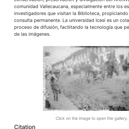
comunidad Vallecaucana, especialmente entre los es
investigadores que visitan la Biblioteca, propiciando
consulta permanente. La universidad Icesi es un col
proceso de difusión, facilitando la tecnología que pe
de las imágenes.
Click on the image to open the gallery.
Citation