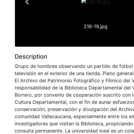
Previous
216-19.jpg
Description
Grupo de hombres observando un partido de fútbol 
televisión en el exterior de una tienda. Plano general
El Archivo del Patrimonio Fotográfico y Fílmico del 
responsabilidad de la Biblioteca Departamental del 
Borrero, por convenio de cooperación suscrito con l
Cultura Departamental, con el fin de aunar esfuerzo
conservación, preservación y divulgación del Archivo
comunidad Vallecaucana, especialmente entre los es
investigadores que visitan la Biblioteca, propiciando
consulta permanente. La universidad Icesi es un col