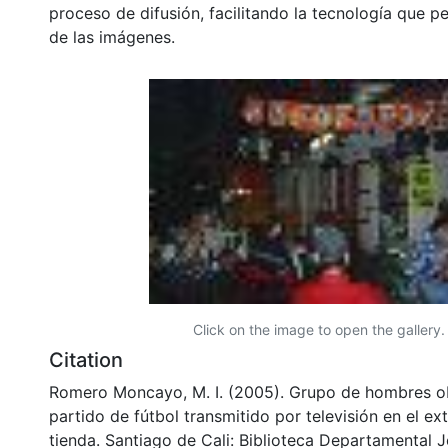
proceso de difusión, facilitando la tecnología que pe
de las imágenes.
Click on the image to open the gallery.
Citation
Romero Moncayo, M. I. (2005). Grupo de hombres 
partido de fútbol transmitido por televisión en el ex
tienda. Santiago de Cali: Biblioteca Departamental 