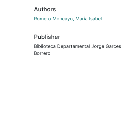
Authors
Romero Moncayo, María Isabel
Publisher
Biblioteca Departamental Jorge Garces
Borrero