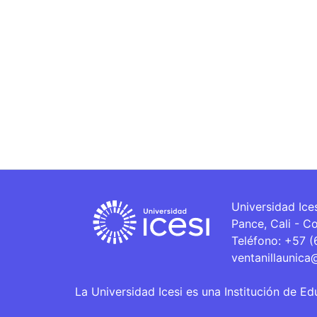
Universidad Ice
Pance, Cali - C
Teléfono: +57 
ventanillaunica
La Universidad Icesi es una Institución de Ed