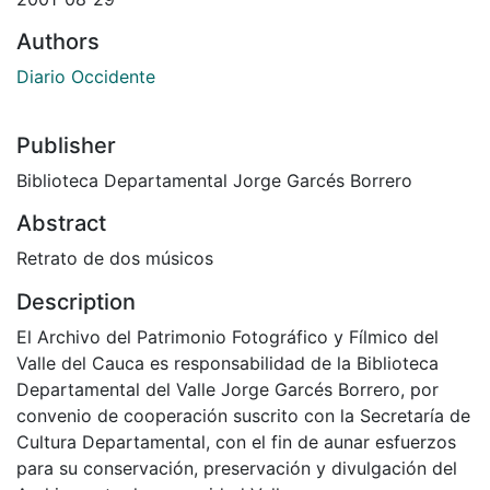
Authors
Diario Occidente
Publisher
Biblioteca Departamental Jorge Garcés Borrero
Abstract
Retrato de dos músicos
Description
El Archivo del Patrimonio Fotográfico y Fílmico del
Valle del Cauca es responsabilidad de la Biblioteca
Departamental del Valle Jorge Garcés Borrero, por
convenio de cooperación suscrito con la Secretaría de
Cultura Departamental, con el fin de aunar esfuerzos
para su conservación, preservación y divulgación del