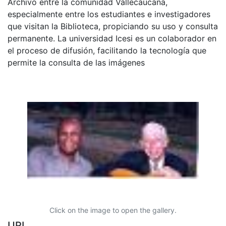
Archivo entre la comunidad Vallecaucana,
especialmente entre los estudiantes e investigadores
que visitan la Biblioteca, propiciando su uso y consulta
permanente. La universidad Icesi es un colaborador en
el proceso de difusión, facilitando la tecnología que
permite la consulta de las imágenes
Click on the image to open the gallery.
URI