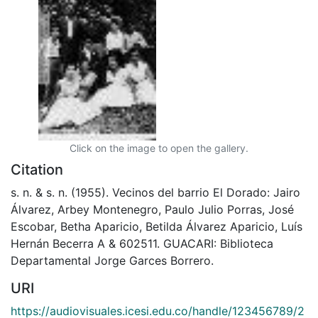
Click on the image to open the gallery.
Citation
s. n. & s. n. (1955). Vecinos del barrio El Dorado: Jairo
Álvarez, Arbey Montenegro, Paulo Julio Porras, José
Escobar, Betha Aparicio, Betilda Álvarez Aparicio, Luís
Hernán Becerra A & 602511. GUACARI: Biblioteca
Departamental Jorge Garces Borrero.
URI
https://audiovisuales.icesi.edu.co/handle/123456789/2