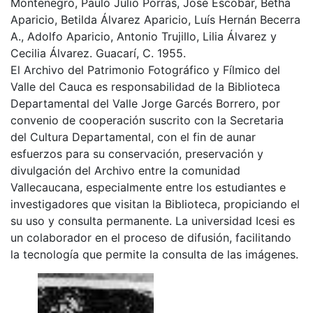
Montenegro, Paulo Julio Porras, José Escobar, Betha
Aparicio, Betilda Álvarez Aparicio, Luís Hernán Becerra
A., Adolfo Aparicio, Antonio Trujillo, Lilia Álvarez y
Cecilia Álvarez. Guacarí, C. 1955.
El Archivo del Patrimonio Fotográfico y Fílmico del
Valle del Cauca es responsabilidad de la Biblioteca
Departamental del Valle Jorge Garcés Borrero, por
convenio de cooperación suscrito con la Secretaria
del Cultura Departamental, con el fin de aunar
esfuerzos para su conservación, preservación y
divulgación del Archivo entre la comunidad
Vallecaucana, especialmente entre los estudiantes e
investigadores que visitan la Biblioteca, propiciando el
su uso y consulta permanente. La universidad Icesi es
un colaborador en el proceso de difusión, facilitando
la tecnología que permite la consulta de las imágenes.