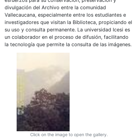
divulgación del Archivo entre la comunidad
Vallecaucana, especialmente entre los estudiantes e
investigadores que visitan la Biblioteca, propiciando el
su uso y consulta permanente. La universidad Icesi es
un colaborador en el proceso de difusión, facilitando
la tecnología que permite la consulta de las imágenes.
Click on the image to open the gallery.