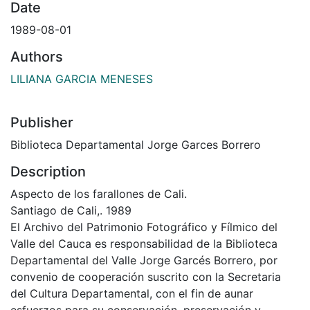
Date
1989-08-01
Authors
LILIANA GARCIA MENESES
Publisher
Biblioteca Departamental Jorge Garces Borrero
Description
Aspecto de los farallones de Cali.
Santiago de Cali,. 1989
El Archivo del Patrimonio Fotográfico y Fílmico del
Valle del Cauca es responsabilidad de la Biblioteca
Departamental del Valle Jorge Garcés Borrero, por
convenio de cooperación suscrito con la Secretaria
del Cultura Departamental, con el fin de aunar
esfuerzos para su conservación, preservación y