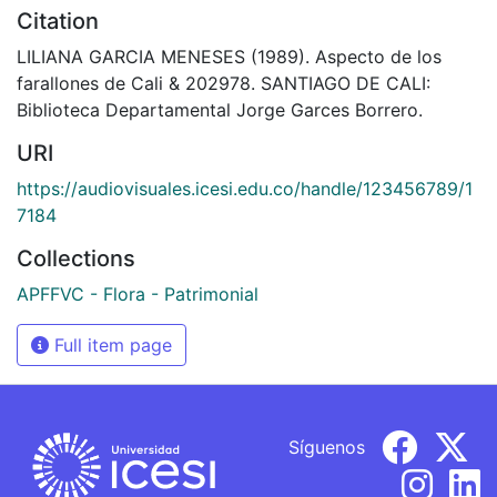
Citation
LILIANA GARCIA MENESES (1989). Aspecto de los
farallones de Cali & 202978. SANTIAGO DE CALI:
Biblioteca Departamental Jorge Garces Borrero.
URI
https://audiovisuales.icesi.edu.co/handle/123456789/1
7184
Collections
APFFVC - Flora - Patrimonial
Full item page
Síguenos