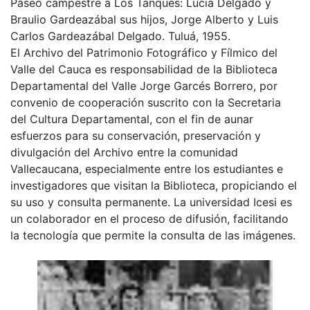
Paseo campestre a Los Tanques: Lucia Delgado y
Braulio Gardeazábal sus hijos, Jorge Alberto y Luis
Carlos Gardeazábal Delgado. Tuluá, 1955.
El Archivo del Patrimonio Fotográfico y Fílmico del
Valle del Cauca es responsabilidad de la Biblioteca
Departamental del Valle Jorge Garcés Borrero, por
convenio de cooperación suscrito con la Secretaria
del Cultura Departamental, con el fin de aunar
esfuerzos para su conservación, preservación y
divulgación del Archivo entre la comunidad
Vallecaucana, especialmente entre los estudiantes e
investigadores que visitan la Biblioteca, propiciando el
su uso y consulta permanente. La universidad Icesi es
un colaborador en el proceso de difusión, facilitando
la tecnología que permite la consulta de las imágenes.