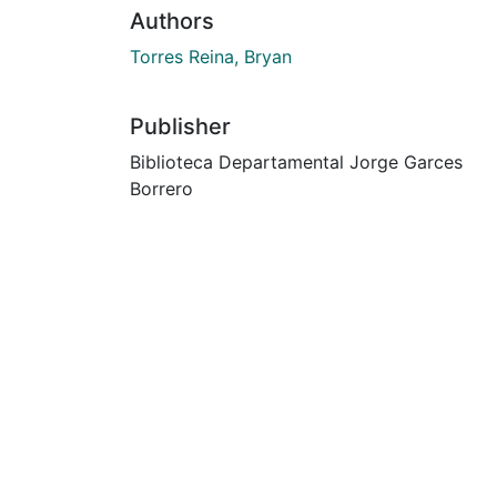
Authors
Torres Reina, Bryan
Publisher
Biblioteca Departamental Jorge Garces
Borrero