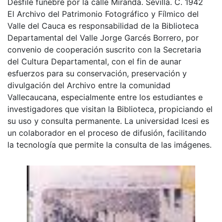
Desfile fúnebre por la calle Miranda. Sevilla. C. 1942
El Archivo del Patrimonio Fotográfico y Fílmico del
Valle del Cauca es responsabilidad de la Biblioteca
Departamental del Valle Jorge Garcés Borrero, por
convenio de cooperación suscrito con la Secretaria
del Cultura Departamental, con el fin de aunar
esfuerzos para su conservación, preservación y
divulgación del Archivo entre la comunidad
Vallecaucana, especialmente entre los estudiantes e
investigadores que visitan la Biblioteca, propiciando el
su uso y consulta permanente. La universidad Icesi es
un colaborador en el proceso de difusión, facilitando
la tecnología que permite la consulta de las imágenes.