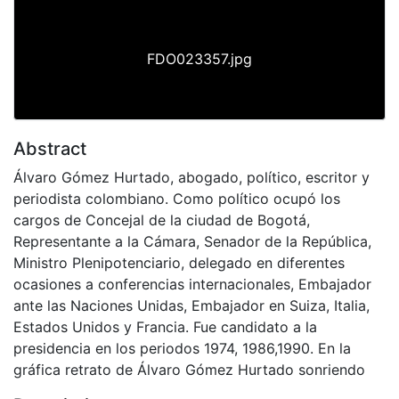
FDO023357.jpg
Abstract
Álvaro Gómez Hurtado, abogado, político, escritor y
periodista colombiano. Como político ocupó los
cargos de Concejal de la ciudad de Bogotá,
Representante a la Cámara, Senador de la República,
Ministro Plenipotenciario, delegado en diferentes
ocasiones a conferencias internacionales, Embajador
ante las Naciones Unidas, Embajador en Suiza, Italia,
Estados Unidos y Francia. Fue candidato a la
presidencia en los periodos 1974, 1986,1990. En la
gráfica retrato de Álvaro Gómez Hurtado sonriendo