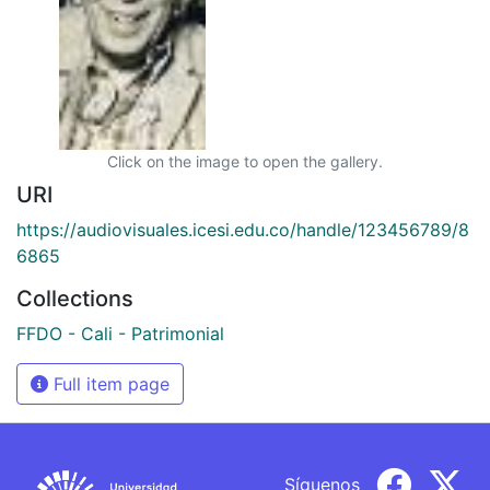
Click on the image to open the gallery.
URI
https://audiovisuales.icesi.edu.co/handle/123456789/8
6865
Collections
FFDO - Cali - Patrimonial
Full item page
Síguenos