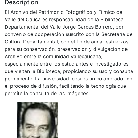
Description
El Archivo del Patrimonio Fotográfico y Fílmico del
Valle del Cauca es responsabilidad de la Biblioteca
Departamental del Valle Jorge Garcés Borrero, por
convenio de cooperación suscrito con la Secretaría de
Cultura Departamental, con el fin de aunar esfuerzos
para su conservación, preservación y divulgación del
Archivo entre la comunidad Vallecaucana,
especialmente entre los estudiantes e investigadores
que visitan la Biblioteca, propiciando su uso y consulta
permanente. La universidad Icesi es un colaborador en
el proceso de difusión, facilitando la tecnología que
permite la consulta de las imágenes