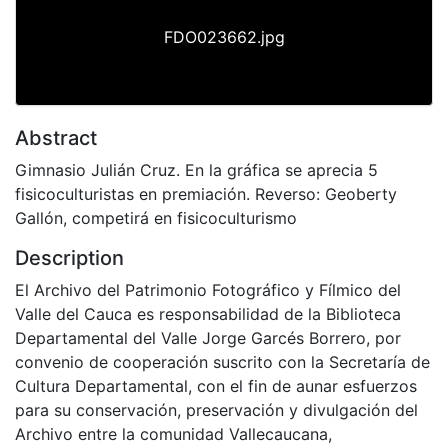
FDO023662.jpg
Abstract
Gimnasio Julián Cruz. En la gráfica se aprecia 5
fisicoculturistas en premiación. Reverso: Geoberty
Gallón, competirá en fisicoculturismo
Description
El Archivo del Patrimonio Fotográfico y Fílmico del
Valle del Cauca es responsabilidad de la Biblioteca
Departamental del Valle Jorge Garcés Borrero, por
convenio de cooperación suscrito con la Secretaría de
Cultura Departamental, con el fin de aunar esfuerzos
para su conservación, preservación y divulgación del
Archivo entre la comunidad Vallecaucana,