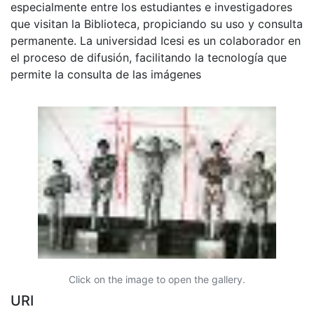
especialmente entre los estudiantes e investigadores
que visitan la Biblioteca, propiciando su uso y consulta
permanente. La universidad Icesi es un colaborador en
el proceso de difusión, facilitando la tecnología que
permite la consulta de las imágenes
Click on the image to open the gallery.
URI