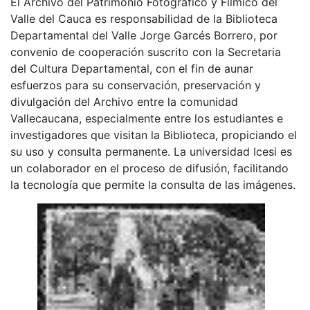
El Archivo del Patrimonio Fotográfico y Fílmico del
Valle del Cauca es responsabilidad de la Biblioteca
Departamental del Valle Jorge Garcés Borrero, por
convenio de cooperación suscrito con la Secretaria
del Cultura Departamental, con el fin de aunar
esfuerzos para su conservación, preservación y
divulgación del Archivo entre la comunidad
Vallecaucana, especialmente entre los estudiantes e
investigadores que visitan la Biblioteca, propiciando el
su uso y consulta permanente. La universidad Icesi es
un colaborador en el proceso de difusión, facilitando
la tecnología que permite la consulta de las imágenes.