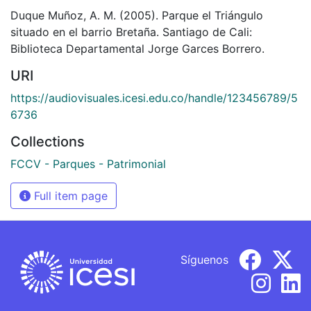
Duque Muñoz, A. M. (2005). Parque el Triángulo
situado en el barrio Bretaña. Santiago de Cali:
Biblioteca Departamental Jorge Garces Borrero.
URI
https://audiovisuales.icesi.edu.co/handle/123456789/5
6736
Collections
FCCV - Parques - Patrimonial
Full item page
Síguenos