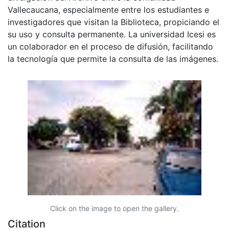
Vallecaucana, especialmente entre los estudiantes e
investigadores que visitan la Biblioteca, propiciando el
su uso y consulta permanente. La universidad Icesi es
un colaborador en el proceso de difusión, facilitando
la tecnología que permite la consulta de las imágenes.
Click on the image to open the gallery.
Citation