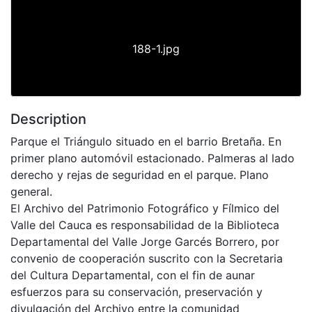
188-1.jpg
Description
Parque el Triángulo situado en el barrio Bretaña. En
primer plano automóvil estacionado. Palmeras al lado
derecho y rejas de seguridad en el parque. Plano
general.
El Archivo del Patrimonio Fotográfico y Fílmico del
Valle del Cauca es responsabilidad de la Biblioteca
Departamental del Valle Jorge Garcés Borrero, por
convenio de cooperación suscrito con la Secretaria
del Cultura Departamental, con el fin de aunar
esfuerzos para su conservación, preservación y
divulgación del Archivo entre la comunidad