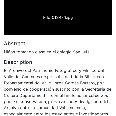
Fdo 012474.jpg
Abstract
Niños tomando clase en el colegio San Luis
Description
El Archivo del Patrimonio Fotográfico y Fílmico del
Valle del Cauca es responsabilidad de la Biblioteca
Departamental del Valle Jorge Garcés Borrero, por
convenio de cooperación suscrito con la Secretaría de
Cultura Departamental, con el fin de aunar esfuerzos
para su conservación, preservación y divulgación del
Archivo entre la comunidad Vallecaucana,
especialmente entre los estudiantes e investigadores