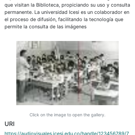
que visitan la Biblioteca, propiciando su uso y consulta
permanente. La universidad Icesi es un colaborador en
el proceso de difusión, facilitando la tecnología que
permite la consulta de las imágenes
Click on the image to open the gallery.
URI
https://audiovisuales.icesi.edu.co/handle/123456789/7