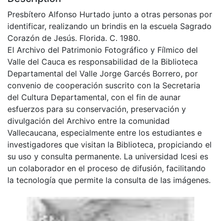
Presbítero Alfonso Hurtado junto a otras personas por
identificar, realizando un brindis en la escuela Sagrado
Corazón de Jesús. Florida. C. 1980.
El Archivo del Patrimonio Fotográfico y Fílmico del
Valle del Cauca es responsabilidad de la Biblioteca
Departamental del Valle Jorge Garcés Borrero, por
convenio de cooperación suscrito con la Secretaria
del Cultura Departamental, con el fin de aunar
esfuerzos para su conservación, preservación y
divulgación del Archivo entre la comunidad
Vallecaucana, especialmente entre los estudiantes e
investigadores que visitan la Biblioteca, propiciando el
su uso y consulta permanente. La universidad Icesi es
un colaborador en el proceso de difusión, facilitando
la tecnología que permite la consulta de las imágenes.