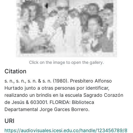
Click on the image to open the gallery.
Citation
s. n., s. n., s. n. & s. n. (1980). Presbítero Alfonso
Hurtado junto a otras personas por identificar,
realizando un brindis en la escuela Sagrado Corazón
de Jesús & 603001. FLORIDA: Biblioteca
Departamental Jorge Garces Borrero.
URI
https://audiovisuales.icesi.edu.co/handle/123456789/8