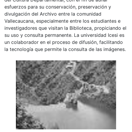
esfuerzos para su conservación, preservación y
divulgación del Archivo entre la comunidad
Vallecaucana, especialmente entre los estudiantes e
investigadores que visitan la Biblioteca, propiciando el
su uso y consulta permanente. La universidad Icesi es
un colaborador en el proceso de difusión, facilitando
la tecnología que permite la consulta de las imágenes.