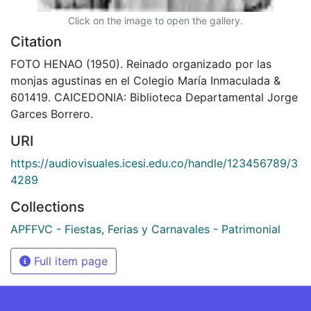
Click on the image to open the gallery.
Citation
FOTO HENAO (1950). Reinado organizado por las
monjas agustinas en el Colegio María Inmaculada &
601419. CAICEDONIA: Biblioteca Departamental Jorge
Garces Borrero.
URI
https://audiovisuales.icesi.edu.co/handle/123456789/3
4289
Collections
APFFVC - Fiestas, Ferias y Carnavales - Patrimonial
Full item page