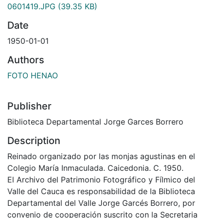
0601419.JPG
(39.35 KB)
Date
1950-01-01
Authors
FOTO HENAO
Publisher
Biblioteca Departamental Jorge Garces Borrero
Description
Reinado organizado por las monjas agustinas en el
Colegio María Inmaculada. Caicedonia. C. 1950.
El Archivo del Patrimonio Fotográfico y Fílmico del
Valle del Cauca es responsabilidad de la Biblioteca
Departamental del Valle Jorge Garcés Borrero, por
convenio de cooperación suscrito con la Secretaria