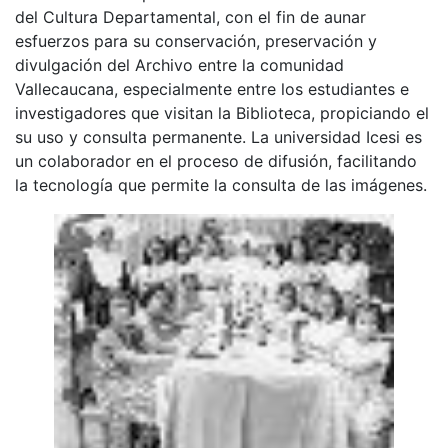
del Cultura Departamental, con el fin de aunar
esfuerzos para su conservación, preservación y
divulgación del Archivo entre la comunidad
Vallecaucana, especialmente entre los estudiantes e
investigadores que visitan la Biblioteca, propiciando el
su uso y consulta permanente. La universidad Icesi es
un colaborador en el proceso de difusión, facilitando
la tecnología que permite la consulta de las imágenes.