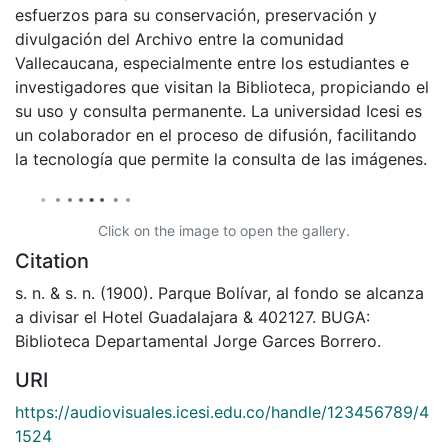
esfuerzos para su conservación, preservación y
divulgación del Archivo entre la comunidad
Vallecaucana, especialmente entre los estudiantes e
investigadores que visitan la Biblioteca, propiciando el
su uso y consulta permanente. La universidad Icesi es
un colaborador en el proceso de difusión, facilitando
la tecnología que permite la consulta de las imágenes.
Click on the image to open the gallery.
Citation
s. n. & s. n. (1900). Parque Bolívar, al fondo se alcanza
a divisar el Hotel Guadalajara & 402127. BUGA:
Biblioteca Departamental Jorge Garces Borrero.
URI
https://audiovisuales.icesi.edu.co/handle/123456789/4
1524