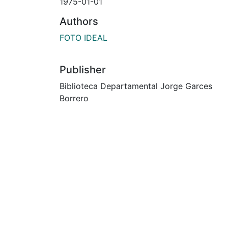
1975-01-01
Authors
FOTO IDEAL
Publisher
Biblioteca Departamental Jorge Garces
Borrero