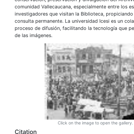
comunidad Vallecaucana, especialmente entre los es
investigadores que visitan la Biblioteca, propiciando
consulta permanente. La universidad Icesi es un col
proceso de difusión, facilitando la tecnología que pe
de las imágenes.
Click on the image to open the gallery.
Citation