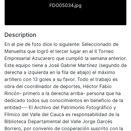
FDO05034.jpg
Description
En el pie de foto dice lo siguiente: Seleccionado de
Manuelita que logró el tercer lugar en el II Torneo
Empresarial Azucarero que cumplió la semana anterior.
Este equipo tiene a José Gabriel Martínez (segundo de
derecha a izquierda en la fila de abajo) el máximo
artillero con 13 goles a su favor. Todo el trabajo es
obra del coordinador de deportes, Héctor Fabio
Rincón- primero a la derecha arriba- persona que ha
dedicado todos sus conocimientos en beneficio de la
entidad--- El Archivo del Patrimonio Fotográfico y
Fílmico del Valle del Cauca es responsabilidad de la
Biblioteca Departamental del Valle Jorge Garcés
Borrero, por convenio de cooperación suscrito con la