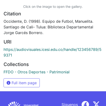
Click on the image to open the gallery.
Citation
Occidente, D. (1998). Equipo de Futbol, Manuelita.
Santiago de Cali- Tulua: Biblioteca Departamental
Jorge Garcés Borrero.
URI
https://audiovisuales.icesi.edu.co/handle/123456789/5
9371
Collections
FFDO - Otros Deportes - Patrimonial
Full item page
Síguenos