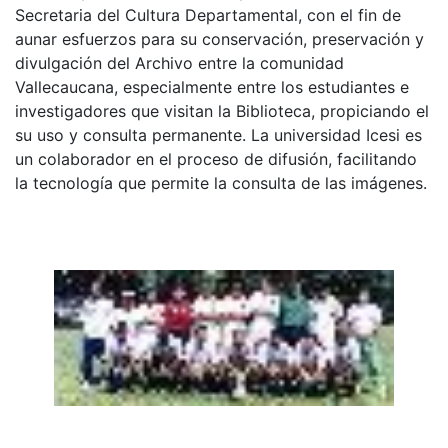
Secretaria del Cultura Departamental, con el fin de
aunar esfuerzos para su conservación, preservación y
divulgación del Archivo entre la comunidad
Vallecaucana, especialmente entre los estudiantes e
investigadores que visitan la Biblioteca, propiciando el
su uso y consulta permanente. La universidad Icesi es
un colaborador en el proceso de difusión, facilitando
la tecnología que permite la consulta de las imágenes.