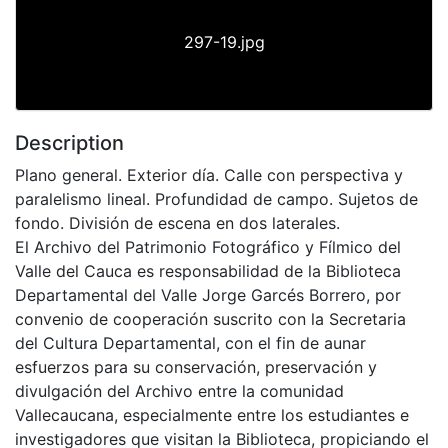
297-19.jpg
Description
Plano general. Exterior día. Calle con perspectiva y
paralelismo lineal. Profundidad de campo. Sujetos de
fondo. División de escena en dos laterales.
El Archivo del Patrimonio Fotográfico y Fílmico del
Valle del Cauca es responsabilidad de la Biblioteca
Departamental del Valle Jorge Garcés Borrero, por
convenio de cooperación suscrito con la Secretaria
del Cultura Departamental, con el fin de aunar
esfuerzos para su conservación, preservación y
divulgación del Archivo entre la comunidad
Vallecaucana, especialmente entre los estudiantes e
investigadores que visitan la Biblioteca, propiciando el