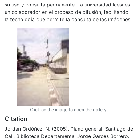
su uso y consulta permanente. La universidad Icesi es
un colaborador en el proceso de difusión, facilitando
la tecnología que permite la consulta de las imágenes.
Click on the image to open the gallery.
Citation
Jordán Ordóñez, N. (2005). Plano general. Santiago de
Cali: Biblioteca Departamental Jorge Garces Borrero.