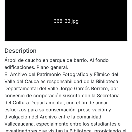
368-33.jpg
Description
Árbol de caucho en parque de barrio. Al fondo
edificaciones. Plano general.
El Archivo del Patrimonio Fotográfico y Fílmico del
Valle del Cauca es responsabilidad de la Biblioteca
Departamental del Valle Jorge Garcés Borrero, por
convenio de cooperación suscrito con la Secretaria
del Cultura Departamental, con el fin de aunar
esfuerzos para su conservación, preservación y
divulgación del Archivo entre la comunidad
Vallecaucana, especialmente entre los estudiantes e
investigadores que visitan la Biblioteca, propiciando el