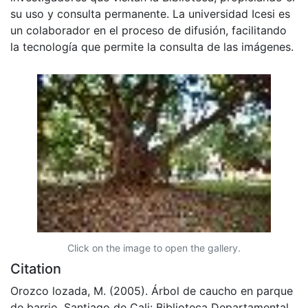
su uso y consulta permanente. La universidad Icesi es
un colaborador en el proceso de difusión, facilitando
la tecnología que permite la consulta de las imágenes.
Click on the image to open the gallery.
Citation
Orozco lozada, M. (2005). Árbol de caucho en parque
de barrio. Santiago de Cali: Biblioteca Departamental