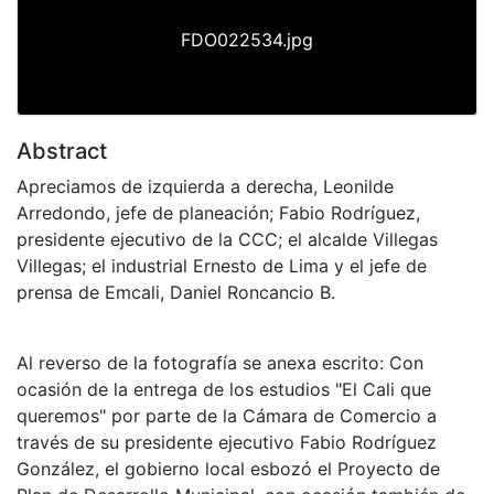
FDO022534.jpg
Abstract
Apreciamos de izquierda a derecha, Leonilde
Arredondo, jefe de planeación; Fabio Rodríguez,
presidente ejecutivo de la CCC; el alcalde Villegas
Villegas; el industrial Ernesto de Lima y el jefe de
prensa de Emcali, Daniel Roncancio B.
Al reverso de la fotografía se anexa escrito: Con
ocasión de la entrega de los estudios "El Cali que
queremos" por parte de la Cámara de Comercio a
través de su presidente ejecutivo Fabio Rodríguez
González, el gobierno local esbozó el Proyecto de