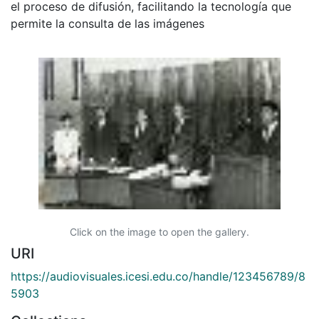
el proceso de difusión, facilitando la tecnología que
permite la consulta de las imágenes
Click on the image to open the gallery.
URI
https://audiovisuales.icesi.edu.co/handle/123456789/8
5903