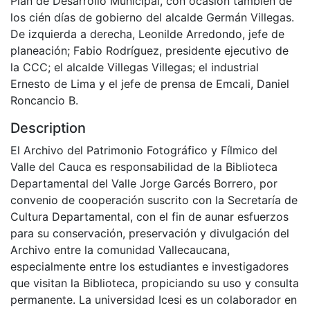
Plan de Desarrollo Municipal, con ocasión también de
los cién días de gobierno del alcalde Germán Villegas.
De izquierda a derecha, Leonilde Arredondo, jefe de
planeación; Fabio Rodríguez, presidente ejecutivo de
la CCC; el alcalde Villegas Villegas; el industrial
Ernesto de Lima y el jefe de prensa de Emcali, Daniel
Roncancio B.
Description
El Archivo del Patrimonio Fotográfico y Fílmico del
Valle del Cauca es responsabilidad de la Biblioteca
Departamental del Valle Jorge Garcés Borrero, por
convenio de cooperación suscrito con la Secretaría de
Cultura Departamental, con el fin de aunar esfuerzos
para su conservación, preservación y divulgación del
Archivo entre la comunidad Vallecaucana,
especialmente entre los estudiantes e investigadores
que visitan la Biblioteca, propiciando su uso y consulta
permanente. La universidad Icesi es un colaborador en