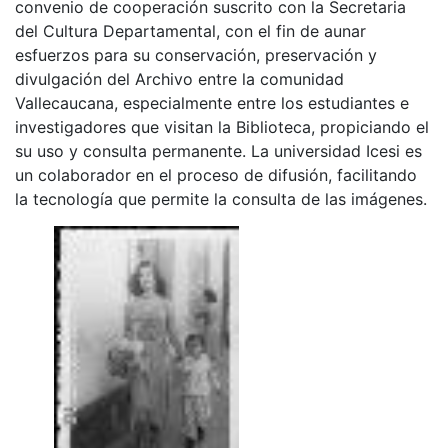
convenio de cooperación suscrito con la Secretaria
del Cultura Departamental, con el fin de aunar
esfuerzos para su conservación, preservación y
divulgación del Archivo entre la comunidad
Vallecaucana, especialmente entre los estudiantes e
investigadores que visitan la Biblioteca, propiciando el
su uso y consulta permanente. La universidad Icesi es
un colaborador en el proceso de difusión, facilitando
la tecnología que permite la consulta de las imágenes.