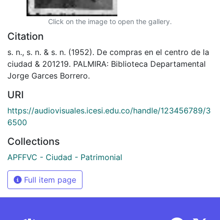
Click on the image to open the gallery.
Citation
s. n., s. n. & s. n. (1952). De compras en el centro de la
ciudad & 201219. PALMIRA: Biblioteca Departamental
Jorge Garces Borrero.
URI
https://audiovisuales.icesi.edu.co/handle/123456789/3
6500
Collections
APFFVC - Ciudad - Patrimonial
Full item page