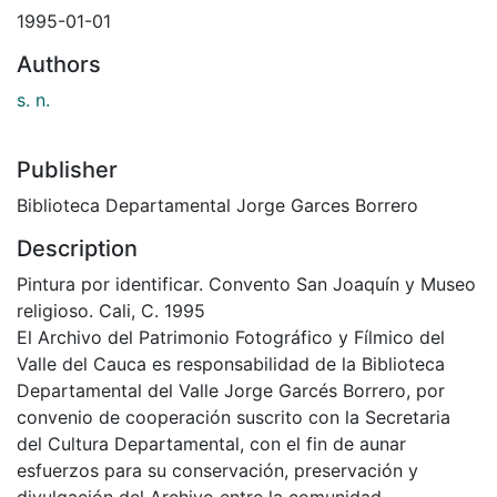
1995-01-01
Authors
s. n.
Publisher
Biblioteca Departamental Jorge Garces Borrero
Description
Pintura por identificar. Convento San Joaquín y Museo
religioso. Cali, C. 1995
El Archivo del Patrimonio Fotográfico y Fílmico del
Valle del Cauca es responsabilidad de la Biblioteca
Departamental del Valle Jorge Garcés Borrero, por
convenio de cooperación suscrito con la Secretaria
del Cultura Departamental, con el fin de aunar
esfuerzos para su conservación, preservación y
divulgación del Archivo entre la comunidad