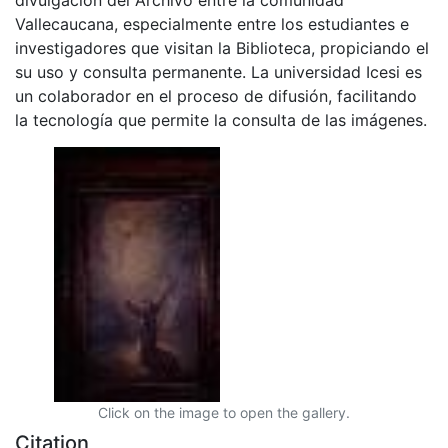
Vallecaucana, especialmente entre los estudiantes e
investigadores que visitan la Biblioteca, propiciando el
su uso y consulta permanente. La universidad Icesi es
un colaborador en el proceso de difusión, facilitando
la tecnología que permite la consulta de las imágenes.
Click on the image to open the gallery.
Citation