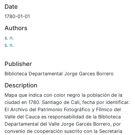
Date
1780-01-01
Authors
s. n.
s. n.
Publisher
Biblioteca Departamental Jorge Garces Borrero
Description
Mapa que indica con color negro la población de la
ciudad en 1780. Santiago de Cali, fecha por identificar.
El Archivo del Patrimonio Fotográfico y Fílmico del
Valle del Cauca es responsabilidad de la Biblioteca
Departamental del Valle Jorge Garcés Borrero, por
convenio de cooperación suscrito con la Secretaria