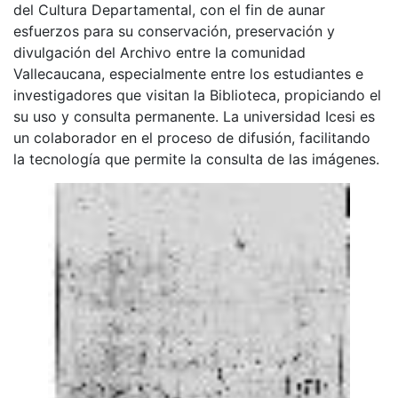
del Cultura Departamental, con el fin de aunar
esfuerzos para su conservación, preservación y
divulgación del Archivo entre la comunidad
Vallecaucana, especialmente entre los estudiantes e
investigadores que visitan la Biblioteca, propiciando el
su uso y consulta permanente. La universidad Icesi es
un colaborador en el proceso de difusión, facilitando
la tecnología que permite la consulta de las imágenes.