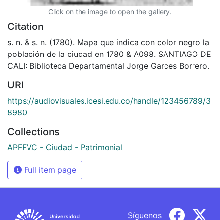
Click on the image to open the gallery.
Citation
s. n. & s. n. (1780). Mapa que indica con color negro la
población de la ciudad en 1780 & A098. SANTIAGO DE
CALI: Biblioteca Departamental Jorge Garces Borrero.
URI
https://audiovisuales.icesi.edu.co/handle/123456789/3
8980
Collections
APFFVC - Ciudad - Patrimonial
Full item page
Síguenos