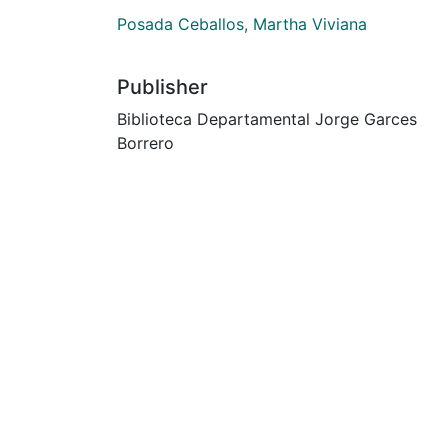
Posada Ceballos, Martha Viviana
Publisher
Biblioteca Departamental Jorge Garces
Borrero