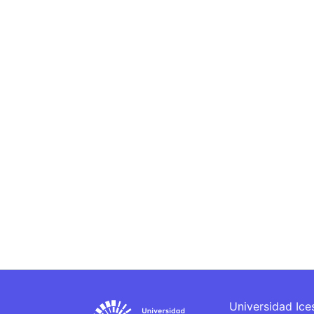
Universidad Ice