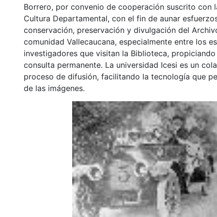
Borrero, por convenio de cooperación suscrito con l
Cultura Departamental, con el fin de aunar esfuerzo
conservación, preservación y divulgación del Archivo
comunidad Vallecaucana, especialmente entre los es
investigadores que visitan la Biblioteca, propiciando
consulta permanente. La universidad Icesi es un col
proceso de difusión, facilitando la tecnología que pe
de las imágenes.