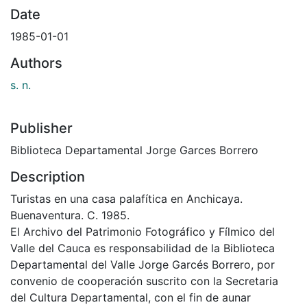
Date
1985-01-01
Authors
s. n.
Publisher
Biblioteca Departamental Jorge Garces Borrero
Description
Turistas en una casa palafítica en Anchicaya.
Buenaventura. C. 1985.
El Archivo del Patrimonio Fotográfico y Fílmico del
Valle del Cauca es responsabilidad de la Biblioteca
Departamental del Valle Jorge Garcés Borrero, por
convenio de cooperación suscrito con la Secretaria
del Cultura Departamental, con el fin de aunar