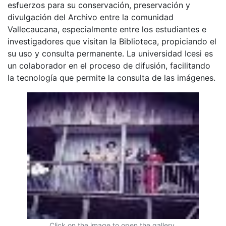
esfuerzos para su conservación, preservación y
divulgación del Archivo entre la comunidad
Vallecaucana, especialmente entre los estudiantes e
investigadores que visitan la Biblioteca, propiciando el
su uso y consulta permanente. La universidad Icesi es
un colaborador en el proceso de difusión, facilitando
la tecnología que permite la consulta de las imágenes.
Click on the image to open the gallery.