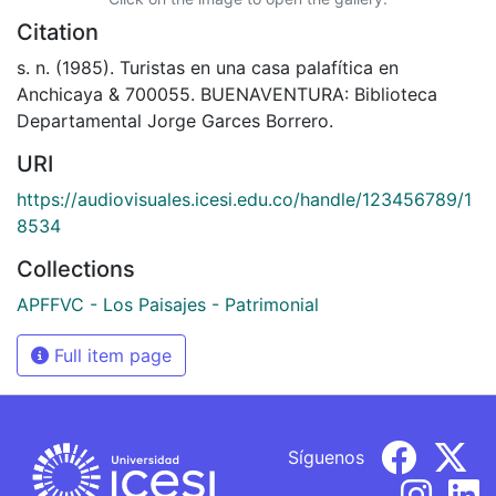
Citation
s. n. (1985). Turistas en una casa palafítica en
Anchicaya & 700055. BUENAVENTURA: Biblioteca
Departamental Jorge Garces Borrero.
URI
https://audiovisuales.icesi.edu.co/handle/123456789/1
8534
Collections
APFFVC - Los Paisajes - Patrimonial
Full item page
Síguenos