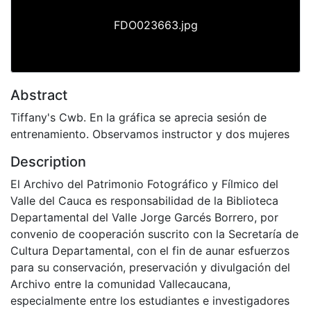
FDO023663.jpg
Abstract
Tiffany's Cwb. En la gráfica se aprecia sesión de
entrenamiento. Observamos instructor y dos mujeres
Description
El Archivo del Patrimonio Fotográfico y Fílmico del
Valle del Cauca es responsabilidad de la Biblioteca
Departamental del Valle Jorge Garcés Borrero, por
convenio de cooperación suscrito con la Secretaría de
Cultura Departamental, con el fin de aunar esfuerzos
para su conservación, preservación y divulgación del
Archivo entre la comunidad Vallecaucana,
especialmente entre los estudiantes e investigadores