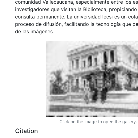
comunidad Vallecaucana, especialmente entre los es
investigadores que visitan la Biblioteca, propiciando
consulta permanente. La universidad Icesi es un col
proceso de difusión, facilitando la tecnología que pe
de las imágenes.
Click on the image to open the gallery.
Citation