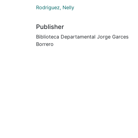
Rodriguez, Nelly
Publisher
Biblioteca Departamental Jorge Garces
Borrero