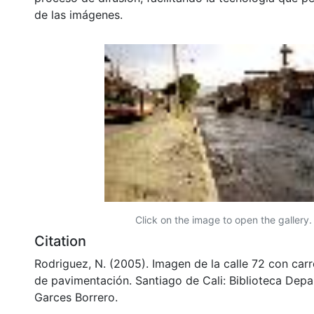
de las imágenes.
Click on the image to open the gallery.
Citation
Rodriguez, N. (2005). Imagen de la calle 72 con car
de pavimentación. Santiago de Cali: Biblioteca Dep
Garces Borrero.