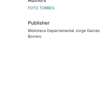
Authors
FOTO TORRES
Publisher
Biblioteca Departamental Jorge Garces
Borrero