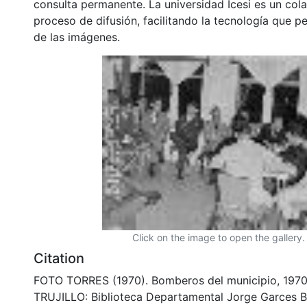
consulta permanente. La universidad Icesi es un col
proceso de difusión, facilitando la tecnología que pe
de las imágenes.
Click on the image to open the gallery.
Citation
FOTO TORRES (1970). Bomberos del municipio, 1970
TRUJILLO: Biblioteca Departamental Jorge Garces B