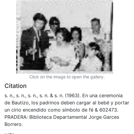
Click on the image to open the gallery.
Citation
s. n., s. n., s. n., s. n. & s. n. (1963). En una ceremonia
de Bautizo, los padrinos deben cargar al bebé y portar
un cirio encendido como símbolo de fé & 602473.
PRADERA: Biblioteca Departamental Jorge Garces
Borrero.