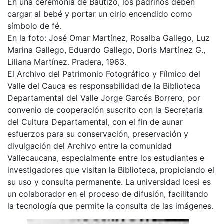
En una ceremonia de Bautizo, los padrinos deben
cargar al bebé y portar un cirio encendido como
símbolo de fé.
En la foto: José Omar Martínez, Rosalba Gallego, Luz
Marina Gallego, Eduardo Gallego, Doris Martínez G.,
Liliana Martínez. Pradera, 1963.
El Archivo del Patrimonio Fotográfico y Fílmico del
Valle del Cauca es responsabilidad de la Biblioteca
Departamental del Valle Jorge Garcés Borrero, por
convenio de cooperación suscrito con la Secretaria
del Cultura Departamental, con el fin de aunar
esfuerzos para su conservación, preservación y
divulgación del Archivo entre la comunidad
Vallecaucana, especialmente entre los estudiantes e
investigadores que visitan la Biblioteca, propiciando el
su uso y consulta permanente. La universidad Icesi es
un colaborador en el proceso de difusión, facilitando
la tecnología que permite la consulta de las imágenes.