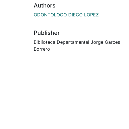
Authors
ODONTOLOGO DIEGO LOPEZ
Publisher
Biblioteca Departamental Jorge Garces
Borrero