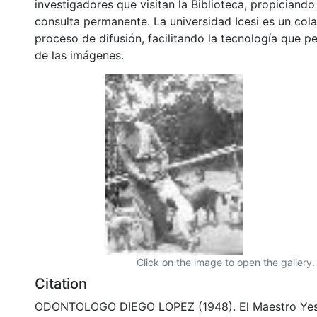
investigadores que visitan la Biblioteca, propiciando
consulta permanente. La universidad Icesi es un col
proceso de difusión, facilitando la tecnología que pe
de las imágenes.
Click on the image to open the gallery.
Citation
ODONTOLOGO DIEGO LOPEZ (1948). El Maestro Yes