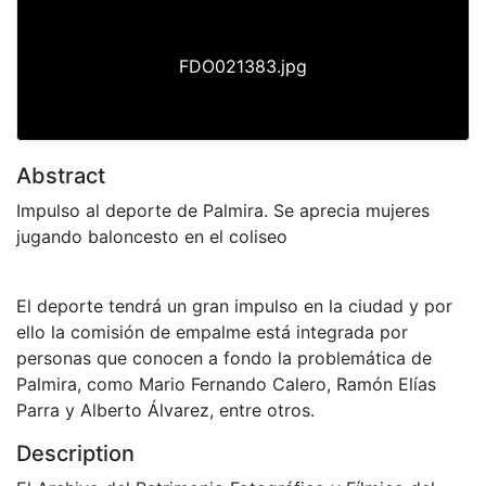
FDO021383.jpg
Abstract
Impulso al deporte de Palmira. Se aprecia mujeres
jugando baloncesto en el coliseo
El deporte tendrá un gran impulso en la ciudad y por
ello la comisión de empalme está integrada por
personas que conocen a fondo la problemática de
Palmira, como Mario Fernando Calero, Ramón Elías
Parra y Alberto Álvarez, entre otros.
Description