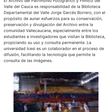
El Archivo del Patrimonio Fotográfico y Fílmico del
Valle del Cauca es responsabilidad de la Biblioteca
Departamental del Valle Jorge Garcés Borrero, con el
propósito de aunar esfuerzos para su conservación,
preservación y divulgación del Archivo entre la
comunidad Vallecaucana, especialmente entre los
estudiantes e investigadores que visitan la Biblioteca,
propiciando su uso y consulta permanente. La
universidad Icesi es un colaborador en el proceso de
difusión, facilitando la tecnología que permite la
consulta de las imágenes.