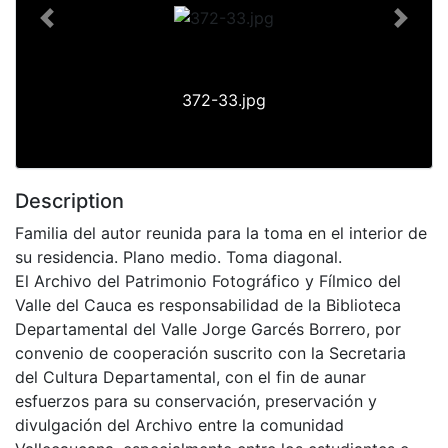
Previous
Next
372-33.jpg
Description
Familia del autor reunida para la toma en el interior de
su residencia. Plano medio. Toma diagonal.
El Archivo del Patrimonio Fotográfico y Fílmico del
Valle del Cauca es responsabilidad de la Biblioteca
Departamental del Valle Jorge Garcés Borrero, por
convenio de cooperación suscrito con la Secretaria
del Cultura Departamental, con el fin de aunar
esfuerzos para su conservación, preservación y
divulgación del Archivo entre la comunidad