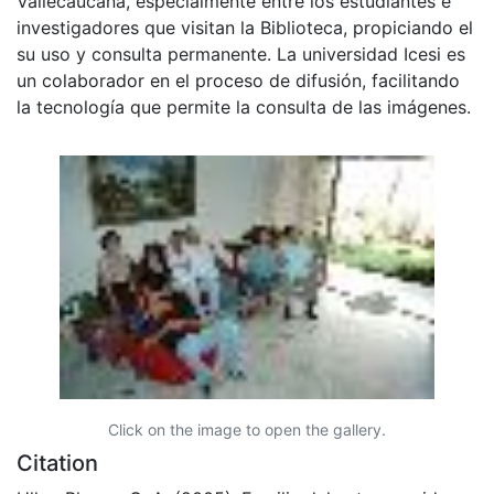
Vallecaucana, especialmente entre los estudiantes e
investigadores que visitan la Biblioteca, propiciando el
su uso y consulta permanente. La universidad Icesi es
un colaborador en el proceso de difusión, facilitando
la tecnología que permite la consulta de las imágenes.
Click on the image to open the gallery.
Citation