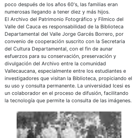
poco después de los años 60's, las familias eran
numerosas llegando a tener diez y más hijos.
El Archivo del Patrimonio Fotográfico y Fílmico del
Valle del Cauca es responsabilidad de la Biblioteca
Departamental del Valle Jorge Garcés Borrero, por
convenio de cooperación suscrito con la Secretaria
del Cultura Departamental, con el fin de aunar
esfuerzos para su conservación, preservación y
divulgación del Archivo entre la comunidad
Vallecaucana, especialmente entre los estudiantes e
investigadores que visitan la Biblioteca, propiciando el
su uso y consulta permanente. La universidad Icesi es
un colaborador en el proceso de difusión, facilitando
la tecnología que permite la consulta de las imágenes.