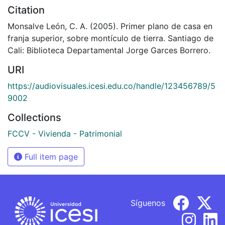
Citation
Monsalve León, C. A. (2005). Primer plano de casa en
franja superior, sobre montículo de tierra. Santiago de
Cali: Biblioteca Departamental Jorge Garces Borrero.
URI
https://audiovisuales.icesi.edu.co/handle/123456789/5
9002
Collections
FCCV - Vivienda - Patrimonial
Full item page
Síguenos