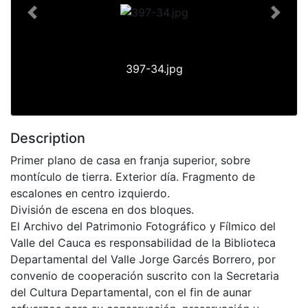
Previous
Next
397-34.jpg
Description
Primer plano de casa en franja superior, sobre
montículo de tierra. Exterior día. Fragmento de
escalones en centro izquierdo.
División de escena en dos bloques.
El Archivo del Patrimonio Fotográfico y Fílmico del
Valle del Cauca es responsabilidad de la Biblioteca
Departamental del Valle Jorge Garcés Borrero, por
convenio de cooperación suscrito con la Secretaria
del Cultura Departamental, con el fin de aunar