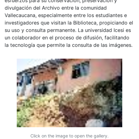
esfuerzos para su conservación, preservación y
divulgación del Archivo entre la comunidad
Vallecaucana, especialmente entre los estudiantes e
investigadores que visitan la Biblioteca, propiciando el
su uso y consulta permanente. La universidad Icesi es
un colaborador en el proceso de difusión, facilitando
la tecnología que permite la consulta de las imágenes.
Click on the image to open the gallery.