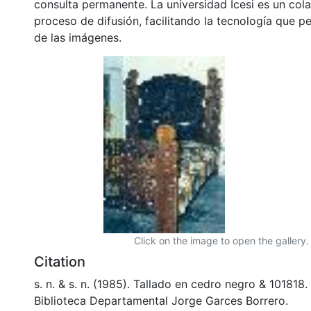
consulta permanente. La universidad Icesi es un col
proceso de difusión, facilitando la tecnología que pe
de las imágenes.
Click on the image to open the gallery.
Citation
s. n. & s. n. (1985). Tallado en cedro negro & 10181
Biblioteca Departamental Jorge Garces Borrero.