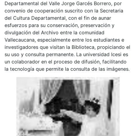
Departamental del Valle Jorge Garcés Borrero, por
convenio de cooperación suscrito con la Secretaria
del Cultura Departamental, con el fin de aunar
esfuerzos para su conservación, preservación y
divulgación del Archivo entre la comunidad
Vallecaucana, especialmente entre los estudiantes e
investigadores que visitan la Biblioteca, propiciando el
su uso y consulta permanente. La universidad Icesi es
un colaborador en el proceso de difusión, facilitando
la tecnología que permite la consulta de las imágenes.