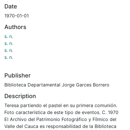
Date
1970-01-01
Authors
s. n.
s. n.
s. n.
s. n.
Publisher
Biblioteca Departamental Jorge Garces Borrero
Description
Teresa partiendo el pastel en su primera comunión.
Foto característica de este tipo de eventos. C. 1970
El Archivo del Patrimonio Fotográfico y Fílmico del
Valle del Cauca es responsabilidad de la Biblioteca